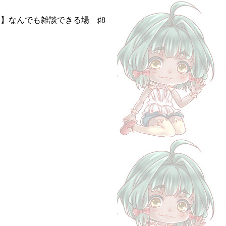
合】なんでも雑談できる場 ♯8