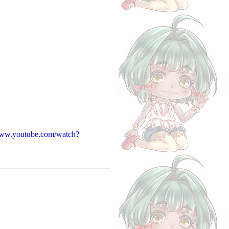
www.youtube.com/watch?