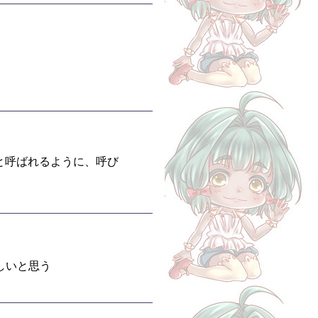
と呼ばれるように、呼び
しいと思う