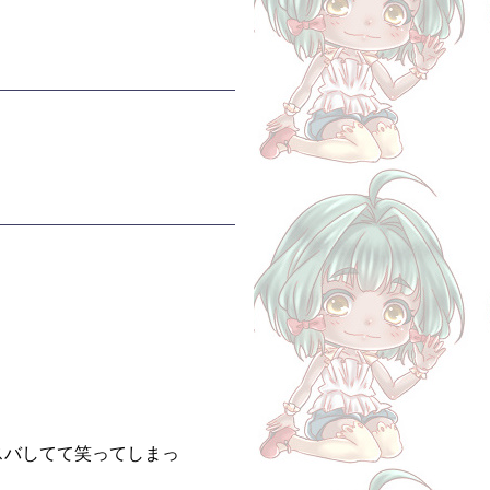
レスバしてて笑ってしまっ